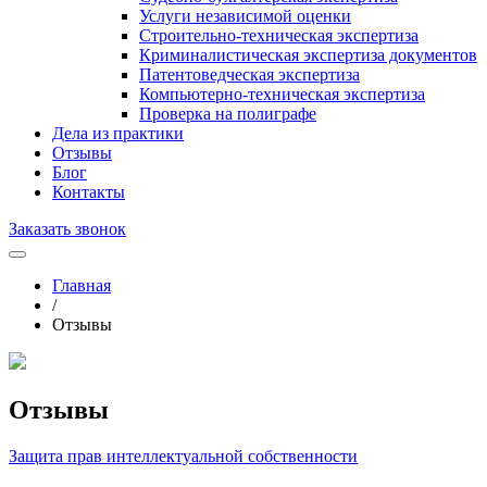
Услуги независимой оценки
Строительно-техническая экспертиза
Криминалистическая экспертиза документов
Патентоведческая экспертиза
Компьютерно-техническая экспертиза
Проверка на полиграфе
Дела из практики
Отзывы
Блог
Контакты
Заказать звонок
Главная
/
Отзывы
Отзывы
Защита прав интеллектуальной собственности