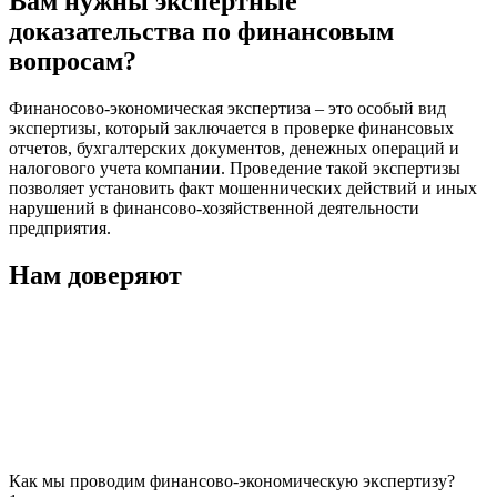
Вам нужны экспертные
доказательства по финансовым
вопросам?
Финаносово-экономическая экспертиза – это особый вид
экспертизы, который заключается в проверке финансовых
отчетов, бухгалтерских документов, денежных операций и
налогового учета компании. Проведение такой экспертизы
позволяет установить факт мошеннических действий и иных
нарушений в финансово-хозяйственной деятельности
предприятия.
Нам доверяют
Как мы проводим финансово-экономическую экспертизу?