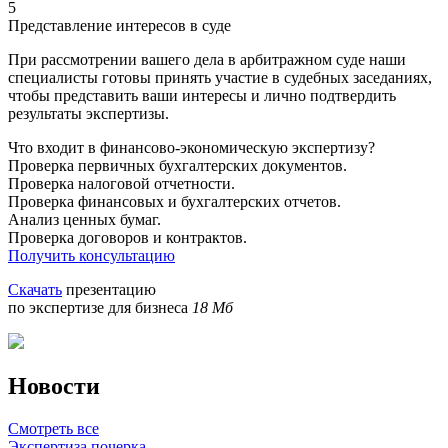
5
Представление интересов в суде
При рассмотрении вашего дела в арбитражном суде наши
специалисты готовы принять участие в судебных заседаниях,
чтобы представить ваши интересы и лично подтвердить
результаты экспертизы.
Что входит в финансово-экономическую экспертизу?
Проверка первичных бухгалтерских документов.
Проверка налоговой отчетности.
Проверка финансовых и бухгалтерских отчетов.
Анализ ценных бумаг.
Проверка договоров и контрактов.
Получить консультацию
Скачать
презентацию
по экспертизе для бизнеса
18 Мб
Новости
Смотреть все
Экспертиза почерка