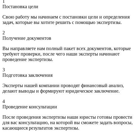
1
Постановка цели
Свою работу мы начинаем с постановки цели и определения
задач, которые вы хотите решить с помощью экспертизы.
2
Получение документов
Вы направляете нам полный пакет всех документов, которые
требуют проверки, после чего наши эксперты начинают
проведение экспертизы.
3
Подготовка заключения
Эксперты нашей компании проводят финансовый анализ,
делают выводы и формируют юридическое заключение.
4
Проведение консультации
После проведения экспертизы наши юристы готовы провести
для вас консультацию, на которой вы сможете задать вопросы,
касающиеся результатов экспертизы.