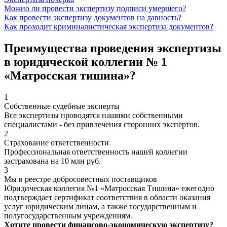
Можно ли провести экспертизу подписи умершего?
Как провести экспертизу документов на давность?
Как проходит криминалистическая экспертиза документов?
Преимущества проведения экспертизы
в юридической коллегии № 1
«Матросская тишина»?
1
Собственные судебные эксперты
Все экспертизы проводятся нашими собственными
специалистами - без привлечения сторонних экспертов.
2
Страхование ответственности
Профессиональная ответственность нашей коллегии
застрахована на 10 млн руб.
3
Мы в реестре добросовестных поставщиков
Юридическая коллегия №1 «Матросская Тишина» ежегодно
подтверждает сертификат соответствия в области оказания
услуг юридическим лицам, а также государственным и
полугосударственным учреждениям.
Хотите провести финансово-экономическую экспертизу?