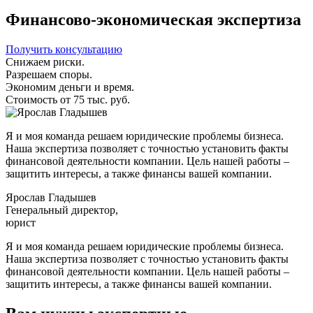
Финансово-экономическая экспертиза
Получить консультацию
Снижаем риски.
Разрешаем споры.
Экономим деньги и время.
Стоимость от 75 тыс. руб.
Я и моя команда решаем юридические проблемы бизнеса.
Наша экспертиза позволяет с точностью установить факты
финансовой деятельности компании. Цель нашей работы –
защитить интересы, а также финансы вашей компании.
Ярослав Гладышев
Генеральный директор,
юрист
Я и моя команда решаем юридические проблемы бизнеса.
Наша экспертиза позволяет с точностью установить факты
финансовой деятельности компании. Цель нашей работы –
защитить интересы, а также финансы вашей компании.