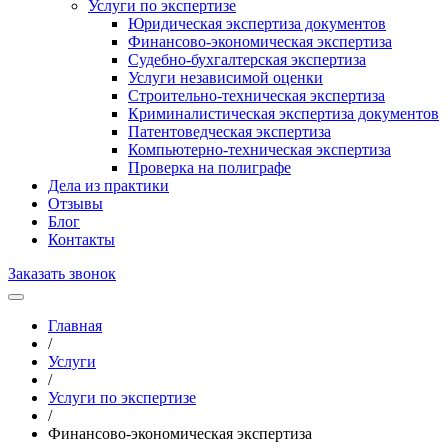
Услуги по экспертизе
Юридическая экспертиза документов
Финансово-экономическая экспертиза
Судебно-бухгалтерская экспертиза
Услуги независимой оценки
Строительно-техническая экспертиза
Криминалистическая экспертиза документов
Патентоведческая экспертиза
Компьютерно-техническая экспертиза
Проверка на полиграфе
Дела из практики
Отзывы
Блог
Контакты
Заказать звонок
Главная
/
Услуги
/
Услуги по экспертизе
/
Финансово-экономическая экспертиза