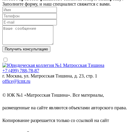
Заполните форму, и наш специалист свяжется с вами.
+7 (499) 788-78-87
г. Москва, ул. Матросская Тишина, д. 23, стр. 1
office@lcmt.ru
© ЮК №1 «Матросская Тишина». Все материалы,
размещенные на сайте являются объектами авторского права.
Копирование разрешается только со ссылкой на сайт