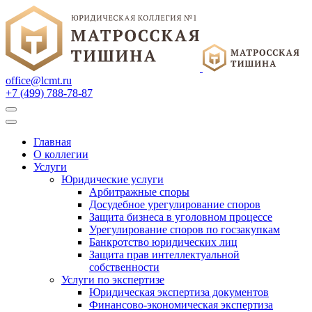
office@lcmt.ru
+7 (499) 788-78-87
Главная
О коллегии
Услуги
Юридические услуги
Арбитражные споры
Досудебное урегулирование споров
Защита бизнеса в уголовном процессе
Урегулирование споров по госзакупкам
Банкротство юридических лиц
Защита прав интеллектуальной
собственности
Услуги по экспертизе
Юридическая экспертиза документов
Финансово-экономическая экспертиза