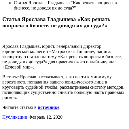
Статья Ярослава Гладышева "Как решать вопросы в
бизнесе, не доводя их до суда?"
Статья Ярослава Гладышева «Как решать
вопросы в бизнесе, не доводя их до суда?»
Ярослав Гладышев, юрист, генеральный директор
юридической коллегии «Матросская Тишина», написал
экспертную статью на тему «Как решать вопросы в бизнесе,
не доводя их до суда?» для практического онлайн-журнала
«Деловой мир».
В статье Ярослав рассказывает, как свести к минимуму
вероятность попадания вашего юридического лица в
круговерть судебной тяжбы, рассматриваем систему методов,
позволяющих существенно снизить большую часть правовых
рисков.
Читайте статью в
источнике
.
Публикации
Февраль 12, 2020