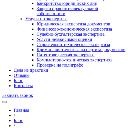
Банкротство юридических лиц
Защита прав интеллектуальной
собственности
Услуги по экспертизе
Юридическая экспертиза документов
Финансово-экономическая экспертиза
Судебно-бухгалтерская экспертиза
Услуги независимой оценки
Строительно-техническая экспертиза
Криминалистическая экспертиза документов
Патентоведческая экспертиза
Компьютерно-техническая экспертиза
Проверка на полиграфе
Дела из практики
Отзывы
Блог
Контакты
Заказать звонок
Главная
/
Блог
/