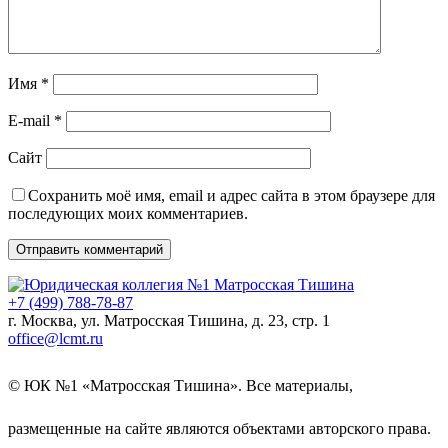
Имя
*
E-mail
*
Сайт
Сохранить моё имя, email и адрес сайта в этом браузере для
последующих моих комментариев.
+7 (499) 788-78-87
г. Москва, ул. Матросская Тишина, д. 23, стр. 1
office@lcmt.ru
© ЮК №1 «Матросская Тишина». Все материалы,
размещенные на сайте являются объектами авторского права.