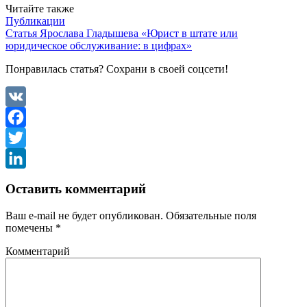
Читайте также
Публикации
Статья Ярослава Гладышева «Юрист в штате или
юридическое обслуживание: в цифрах»
Понравилась статья? Сохрани в своей соцсети!
VK
Facebook
Twitter
LinkedIn
Оставить комментарий
Ваш e-mail не будет опубликован.
Обязательные поля
помечены
*
Комментарий