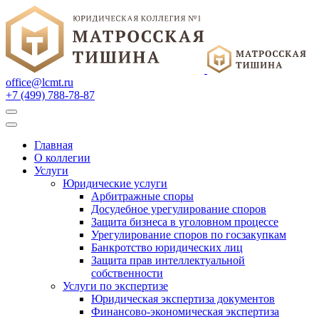
office@lcmt.ru
+7 (499) 788-78-87
Главная
О коллегии
Услуги
Юридические услуги
Арбитражные споры
Досудебное урегулирование споров
Защита бизнеса в уголовном процессе
Урегулирование споров по госзакупкам
Банкротство юридических лиц
Защита прав интеллектуальной
собственности
Услуги по экспертизе
Юридическая экспертиза документов
Финансово-экономическая экспертиза