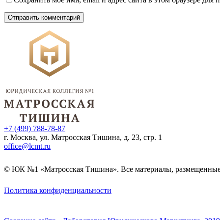
+7 (499) 788-78-87
г. Москва, ул. Матросская Тишина, д. 23, стр. 1
office@lcmt.ru
© ЮК №1 «Матросская Тишина». Все материалы, размещенные на
Политика конфиденциальности