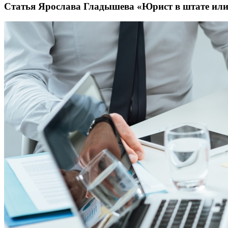
Статья Ярослава Гладышева «Юрист в штате или