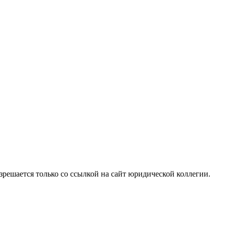
решается только со ссылкой на сайт юридической коллегии.