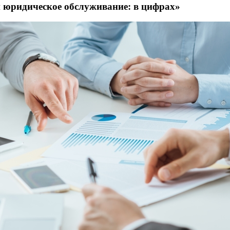
 юридическое обслуживание: в цифрах»