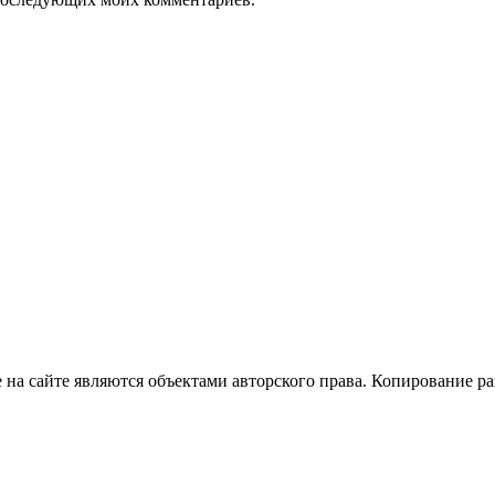
 сайте являются объектами авторского права. Копирование раз