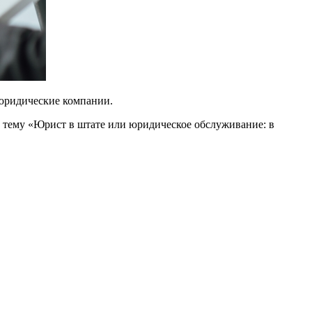
 юридические компании.
 тему «Юрист в штате или юридическое обслуживание: в