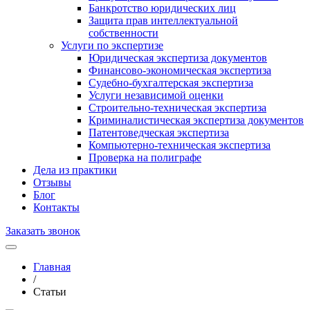
Банкротство юридических лиц
Защита прав интеллектуальной
собственности
Услуги по экспертизе
Юридическая экспертиза документов
Финансово-экономическая экспертиза
Судебно-бухгалтерская экспертиза
Услуги независимой оценки
Строительно-техническая экспертиза
Криминалистическая экспертиза документов
Патентоведческая экспертиза
Компьютерно-техническая экспертиза
Проверка на полиграфе
Дела из практики
Отзывы
Блог
Контакты
Заказать звонок
Главная
/
Статьи