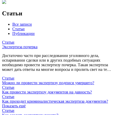
Статьи
Все записи
Статьи
Публикации
Статьи
Экспертиза почерка
Достаточно часто при расследовании уголовного дела,
оспаривании сделки или в других подобных ситуациях
необходимо провести экспертизу почерка. Такая экспертиза
может дать ответы на многие вопросы и пролить свет на те…
Статьи
Можно ли провести экспертизу подписи умершего?
Статьи
Как провести экспертизу документов на давность?
Статьи
Как проходит криминалистическая экспертиза документов?
Показать ещё
Статьи