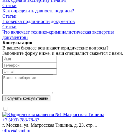
Как сделать экспертизу печати?
Статьи
Как определить давность подписи?
Статьи
Проверка подлинности документов
Статьи
Что включает технико-криминалистическая экспертиза
документов?
Консультация
В вашем бизнесе возникают юридические вопросы?
Заполните форму ниже, и наш специалист свяжется с вами.
+7 (499) 788-78-87
г. Москва, ул. Матросская Тишина, д. 23, стр. 1
office@lcmt.ru