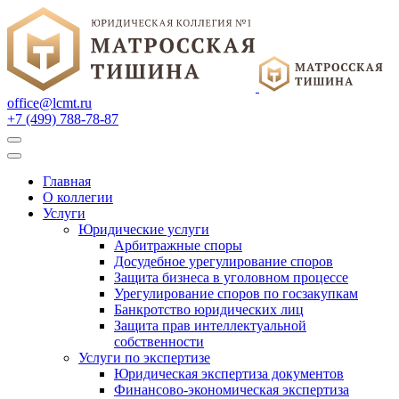
office@lcmt.ru
+7 (499) 788-78-87
Главная
О коллегии
Услуги
Юридические услуги
Арбитражные споры
Досудебное урегулирование споров
Защита бизнеса в уголовном процессе
Урегулирование споров по госзакупкам
Банкротство юридических лиц
Защита прав интеллектуальной
собственности
Услуги по экспертизе
Юридическая экспертиза документов
Финансово-экономическая экспертиза